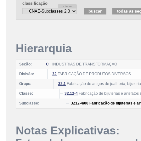
classificação
Hierarquia
Seção:
C
INDÚSTRIAS DE TRANSFORMAÇÃO
Divisão:
32
FABRICAÇÃO DE PRODUTOS DIVERSOS
Grupo:
32.1
Fabricação de artigos de joalheria, bijuter
Classe:
32.12-4
Fabricação de bijuterias e artefatos
Subclasse:
3212-4/00 Fabricação de bijuterias e a
Notas Explicativas: