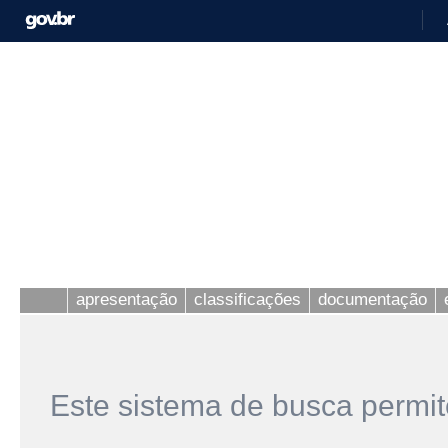
apresentação
classificações
documentação
Este sistema de busca permit