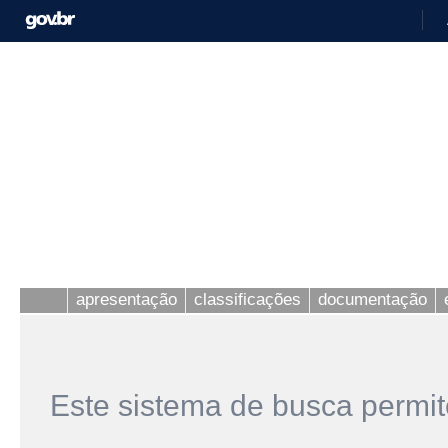
apresentação
classificações
documentação
Este sistema de busca permit