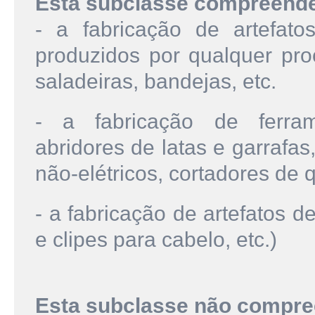
Esta subclasse compreend
- a fabricação de artefat
produzidos por qualquer proc
saladeiras, bandejas, etc.
- a fabricação de ferram
abridores de latas e garrafa
não-elétricos, cortadores de qu
- a fabricação de artefatos 
e clipes para cabelo, etc.)
Esta subclasse não compre