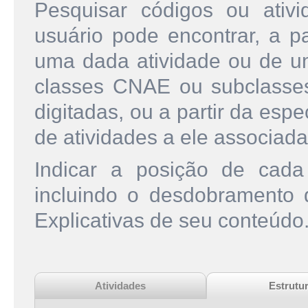
Pesquisar códigos ou ati
usuário pode encontrar, a pa
uma dada atividade ou de u
classes CNAE ou subclasse
digitadas, ou a partir da esp
de atividades a ele associada
Indicar a posição de cad
incluindo o desdobramento
Explicativas de seu conteúdo
Atividades
Estrutu