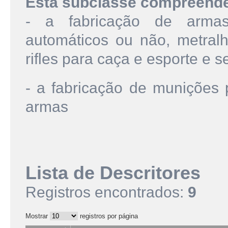
Esta subclasse compreend
- a fabricação de armas 
automáticos ou não, metralh
rifles para caça e esporte e 
- a fabricação de munições 
armas
Lista de Descritores
Registros encontrados:
9
Mostrar
registros por página