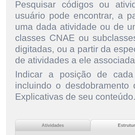
Pesquisar códigos ou ati
usuário pode encontrar, a pa
uma dada atividade ou de u
classes CNAE ou subclasse
digitadas, ou a partir da esp
de atividades a ele associada
Indicar a posição de cad
incluindo o desdobramento
Explicativas de seu conteúdo
Atividades
Estrutu