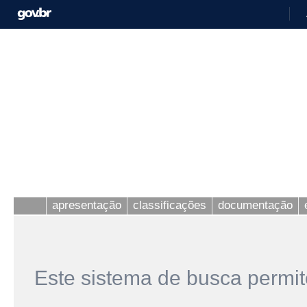
apresentação
classificações
documentação
Este sistema de busca permit