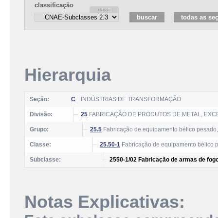
classificação
Hierarquia
Seção:
C
INDÚSTRIAS DE TRANSFORMAÇÃO
Divisão:
25
FABRICAÇÃO DE PRODUTOS DE METAL, EXC
Grupo:
25.5
Fabricação de equipamento bélico pesado
Classe:
25.50-1
Fabricação de equipamento bélico 
Subclasse:
2550-1/02 Fabricação de armas de fog
Notas Explicativas: