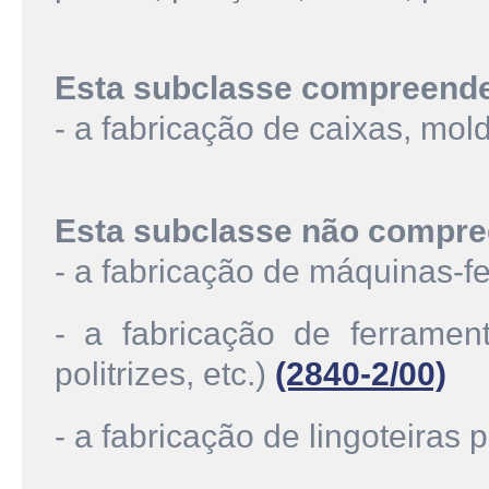
Esta subclasse compreend
- a fabricação de caixas, mol
Esta subclasse não compre
- a fabricação de máquinas-
- a fabricação de ferrament
politrizes, etc.)
(2840-2/00)
- a fabricação de lingoteiras 