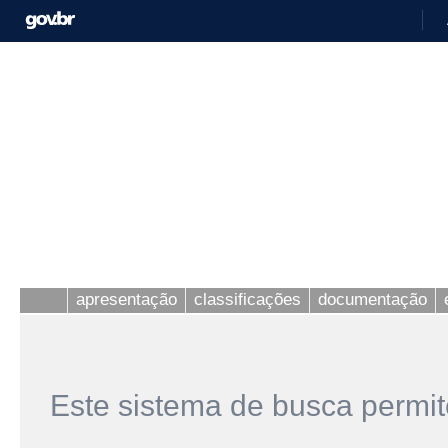
apresentação
classificações
documentação
Este sistema de busca permit