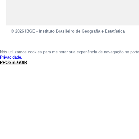
© 2026 IBGE - Instituto Brasileiro de Geografia e Estatística
Nós utilizamos cookies para melhorar sua experiência de navegação no port
Privacidade.
PROSSEGUIR