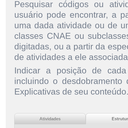
Pesquisar códigos ou ati
usuário pode encontrar, a pa
uma dada atividade ou de u
classes CNAE ou subclasse
digitadas, ou a partir da esp
de atividades a ele associada
Indicar a posição de cad
incluindo o desdobramento
Explicativas de seu conteúdo
Atividades
Estrutu