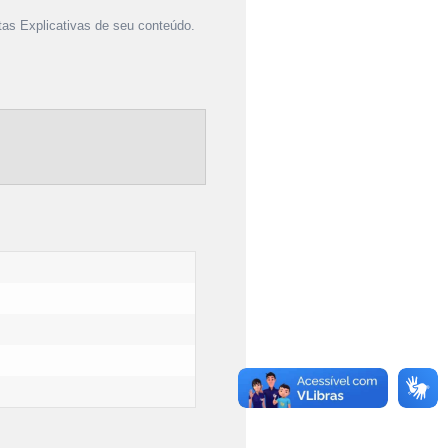
as Explicativas de seu conteúdo.