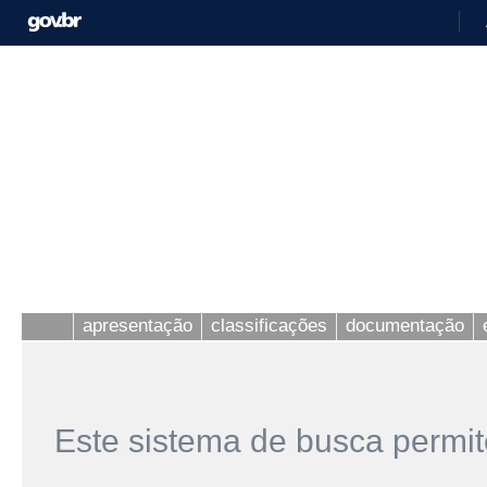
apresentação
classificações
documentação
Este sistema de busca permit