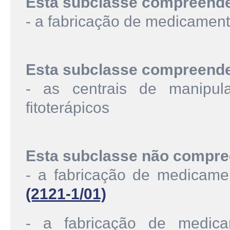
Esta subclasse compreend
- a fabricação de medicament
Esta subclasse compreend
- as centrais de manipul
fitoterápicos
Esta subclasse não compre
- a fabricação de medicame
(2121-1/01)
- a fabricação de medic