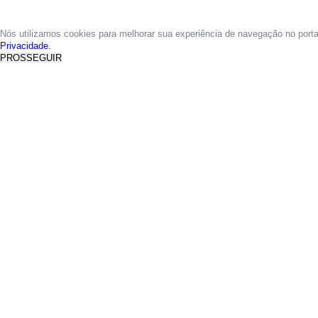
Nós utilizamos cookies para melhorar sua experiência de navegação no port
Privacidade.
PROSSEGUIR