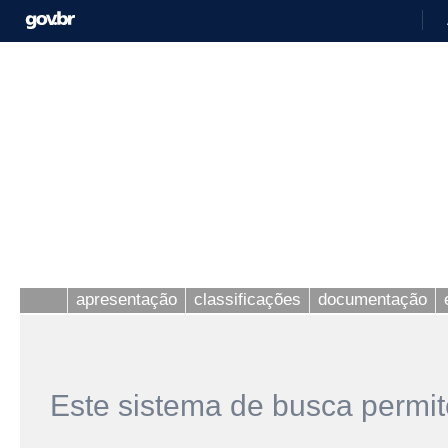
apresentação
classificações
documentação
Este sistema de busca permit