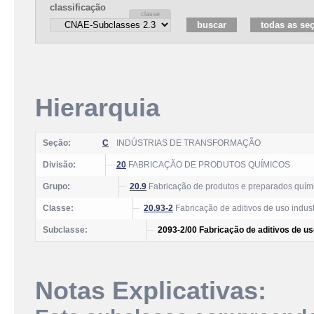
classificação
Hierarquia
Seção:
C
INDÚSTRIAS DE TRANSFORMAÇÃO
Divisão:
20
FABRICAÇÃO DE PRODUTOS QUÍMICOS
Grupo:
20.9
Fabricação de produtos e preparados quím
Classe:
20.93-2
Fabricação de aditivos de uso indust
Subclasse:
2093-2/00 Fabricação de aditivos de uso
Notas Explicativas: