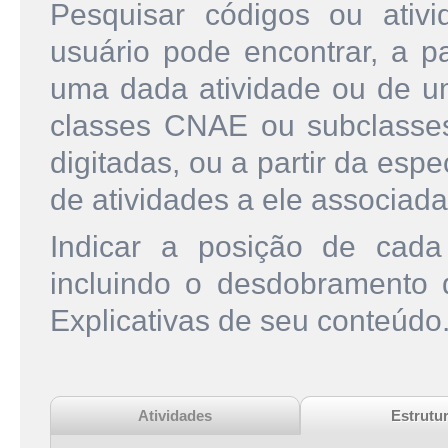
Pesquisar códigos ou ati
usuário pode encontrar, a pa
uma dada atividade ou de u
classes CNAE ou subclasse
digitadas, ou a partir da esp
de atividades a ele associada
Indicar a posição de cad
incluindo o desdobramento
Explicativas de seu conteúdo
Atividades
Estrutu