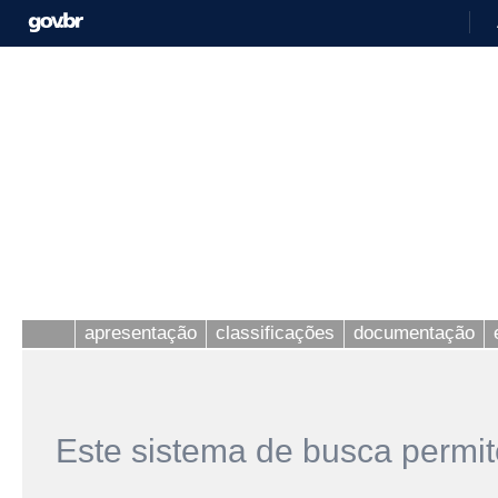
apresentação
classificações
documentação
Este sistema de busca permit