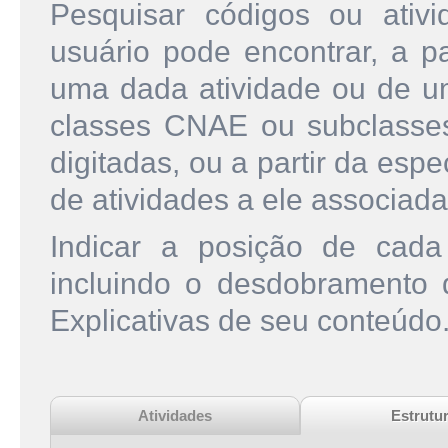
Pesquisar códigos ou ati
usuário pode encontrar, a pa
uma dada atividade ou de u
classes CNAE ou subclasse
digitadas, ou a partir da esp
de atividades a ele associada
Indicar a posição de cad
incluindo o desdobramento
Explicativas de seu conteúdo
Atividades
Estrutu