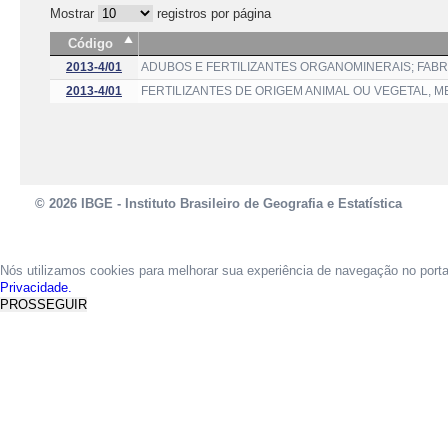
Mostrar
registros por página
Código
2013-4/01
ADUBOS E FERTILIZANTES ORGANOMINERAIS; FAB
2013-4/01
FERTILIZANTES DE ORIGEM ANIMAL OU VEGETAL, 
© 2026 IBGE - Instituto Brasileiro de Geografia e Estatística
Nós utilizamos cookies para melhorar sua experiência de navegação no port
Privacidade.
PROSSEGUIR