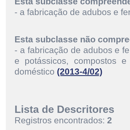
Esta subclasse compreend
- a fabricação de adubos e fe
Esta subclasse não compre
- a fabricação de adubos e fe
e potássicos, compostos e
doméstico
(2013-4/02)
Lista de Descritores
Registros encontrados:
2