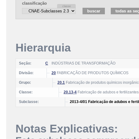
classificação
Hierarquia
Seção:
C
INDÚSTRIAS DE TRANSFORMAÇÃO
Divisão:
20
FABRICAÇÃO DE PRODUTOS QUÍMICOS
Grupo:
20.1
Fabricação de produtos químicos inorgâni
Classe:
20.13-4
Fabricação de adubos e fertilizantes
Subclasse:
2013-4/01 Fabricação de adubos e fert
Notas Explicativas: