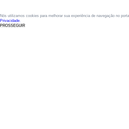
Nós utilizamos cookies para melhorar sua experiência de navegação no port
Privacidade.
PROSSEGUIR