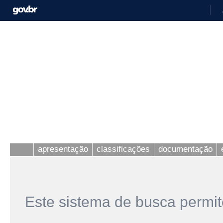
apresentação
classificações
documentação
Este sistema de busca permit