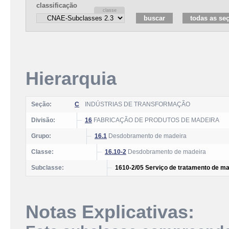
classificação
Hierarquia
Seção:
C
INDÚSTRIAS DE TRANSFORMAÇÃO
Divisão:
16
FABRICAÇÃO DE PRODUTOS DE MADEIRA
Grupo:
16.1
Desdobramento de madeira
Classe:
16.10-2
Desdobramento de madeira
Subclasse:
1610-2/05 Serviço de tratamento de ma
Notas Explicativas: