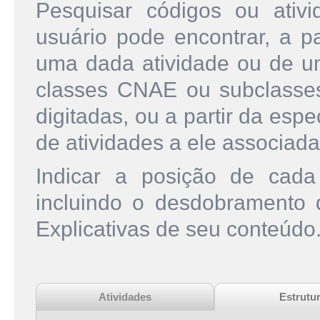
Pesquisar códigos ou ati
usuário pode encontrar, a pa
uma dada atividade ou de u
classes CNAE ou subclasse
digitadas, ou a partir da esp
de atividades a ele associada
Indicar a posição de cad
incluindo o desdobramento
Explicativas de seu conteúdo
Atividades
Estrutu