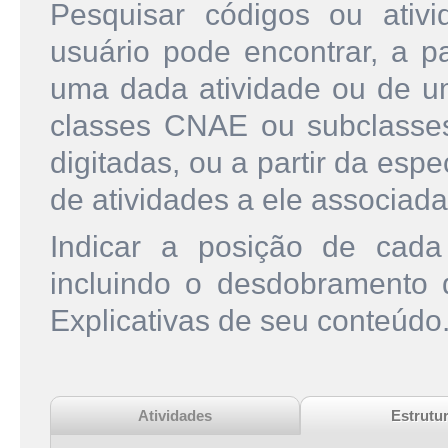
Pesquisar códigos ou ati
usuário pode encontrar, a pa
uma dada atividade ou de u
classes CNAE ou subclasse
digitadas, ou a partir da esp
de atividades a ele associada
Indicar a posição de cad
incluindo o desdobramento
Explicativas de seu conteúdo
Atividades
Estrutu