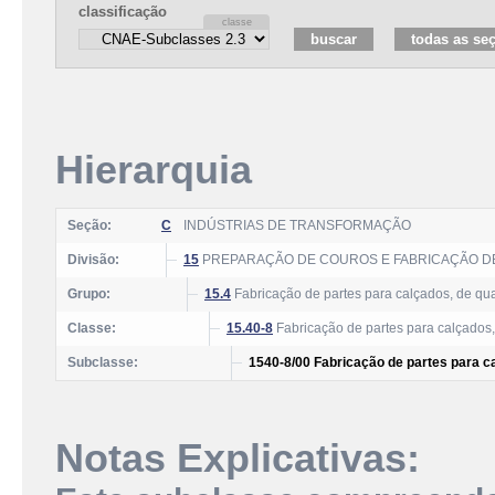
classificação
Hierarquia
Seção:
C
INDÚSTRIAS DE TRANSFORMAÇÃO
Divisão:
15
PREPARAÇÃO DE COUROS E FABRICAÇÃO DE
Grupo:
15.4
Fabricação de partes para calçados, de qua
Classe:
15.40-8
Fabricação de partes para calçados,
Subclasse:
1540-8/00 Fabricação de partes para ca
Notas Explicativas: