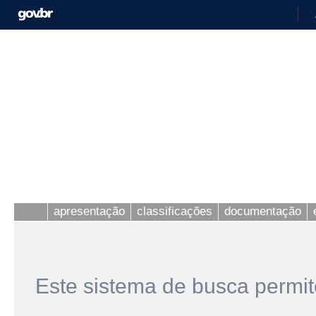
apresentação
classificações
documentação
Este sistema de busca permit