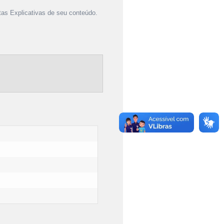
as Explicativas de seu conteúdo.