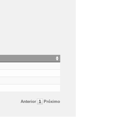
Anterior
1
Próximo