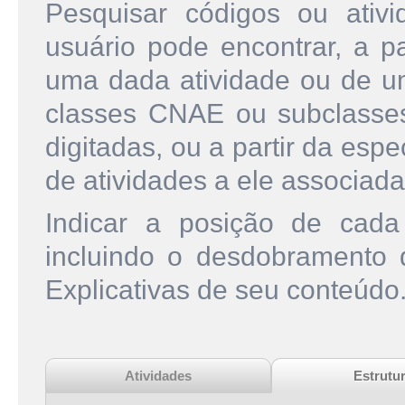
Pesquisar códigos ou ati
usuário pode encontrar, a pa
uma dada atividade ou de u
classes CNAE ou subclasse
digitadas, ou a partir da esp
de atividades a ele associada
Indicar a posição de cad
incluindo o desdobramento
Explicativas de seu conteúdo
Atividades
Estrutu