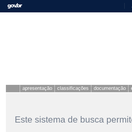
apresentação
classificações
documentação
Este sistema de busca permit