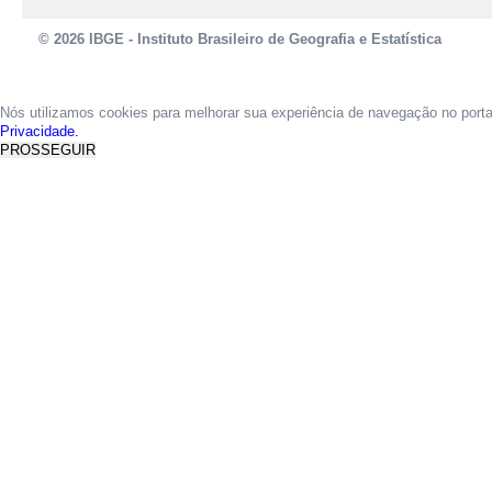
© 2026 IBGE - Instituto Brasileiro de Geografia e Estatística
Nós utilizamos cookies para melhorar sua experiência de navegação no port
Privacidade.
PROSSEGUIR