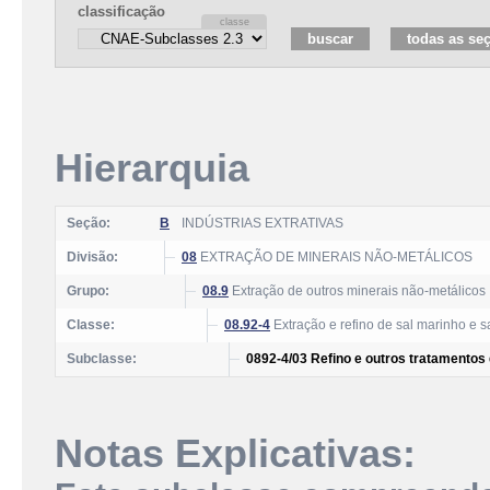
classificação
Hierarquia
Seção:
B
INDÚSTRIAS EXTRATIVAS
Divisão:
08
EXTRAÇÃO DE MINERAIS NÃO-METÁLICOS
Grupo:
08.9
Extração de outros minerais não-metálicos
Classe:
08.92-4
Extração e refino de sal marinho e 
Subclasse:
0892-4/03 Refino e outros tratamentos 
Notas Explicativas: