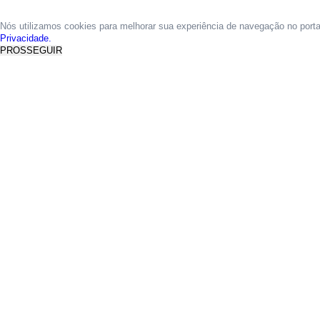
Nós utilizamos cookies para melhorar sua experiência de navegação no port
Privacidade.
PROSSEGUIR