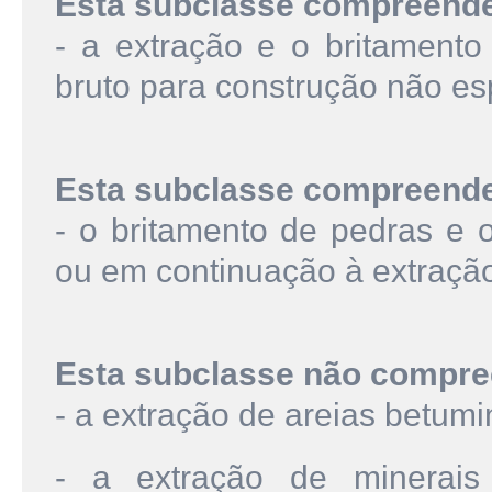
Esta subclasse compreend
- a extração e o britamento
bruto para construção não es
Esta subclasse compreend
- o britamento de pedras e 
ou em continuação à extraçã
Esta subclasse não compre
- a extração de areias betum
- a extração de minerais