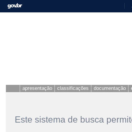
apresentação
classificações
documentação
Este sistema de busca permit