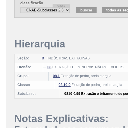
classificação
Hierarquia
Seção:
B
INDÚSTRIAS EXTRATIVAS
Divisão:
08
EXTRAÇÃO DE MINERAIS NÃO-METÁLICOS
Grupo:
08.1
Extração de pedra, areia e argila
Classe:
08.10-0
Extração de pedra, areia e argila
Subclasse:
0810-0/99 Extração e britamento de pe
Notas Explicativas: