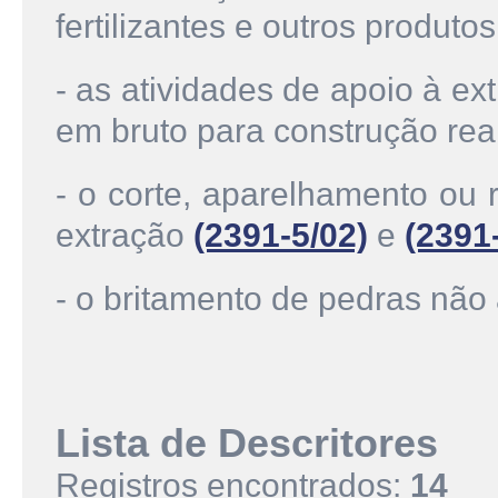
fertilizantes e outros produt
- as atividades de apoio à ex
em bruto para construção rea
- o corte, aparelhamento ou 
extração
(2391-5/02)
e
(2391
- o britamento de pedras não
Lista de Descritores
Registros encontrados:
14