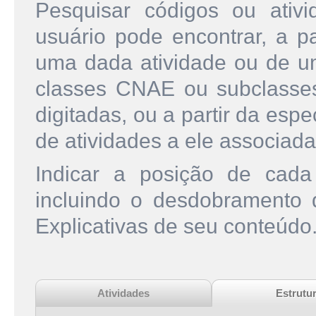
Pesquisar códigos ou ati
usuário pode encontrar, a pa
uma dada atividade ou de u
classes CNAE ou subclasse
digitadas, ou a partir da esp
de atividades a ele associada
Indicar a posição de cad
incluindo o desdobramento
Explicativas de seu conteúdo
Atividades
Estrutu