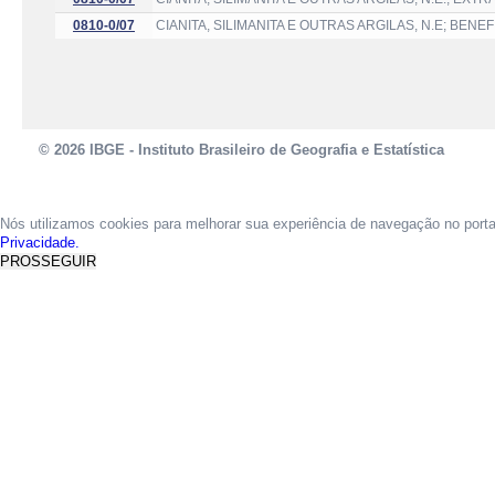
0810-0/07
CIANITA, SILIMANITA E OUTRAS ARGILAS, N.E; BEN
© 2026 IBGE - Instituto Brasileiro de Geografia e Estatística
Nós utilizamos cookies para melhorar sua experiência de navegação no port
Privacidade.
PROSSEGUIR