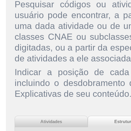
Pesquisar códigos ou ati
usuário pode encontrar, a pa
uma dada atividade ou de u
classes CNAE ou subclasse
digitadas, ou a partir da esp
de atividades a ele associada
Indicar a posição de cad
incluindo o desdobramento
Explicativas de seu conteúdo
Atividades
Estrutu