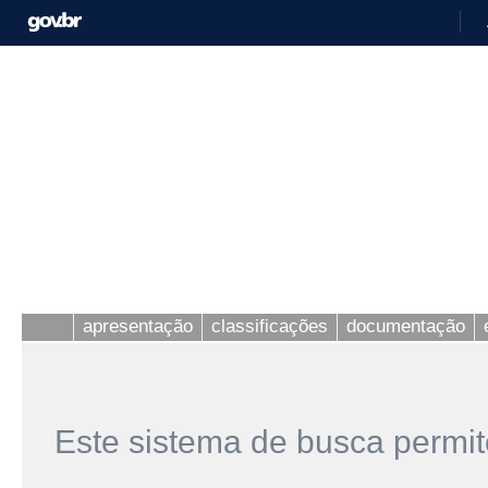
apresentação
classificações
documentação
Este sistema de busca permit