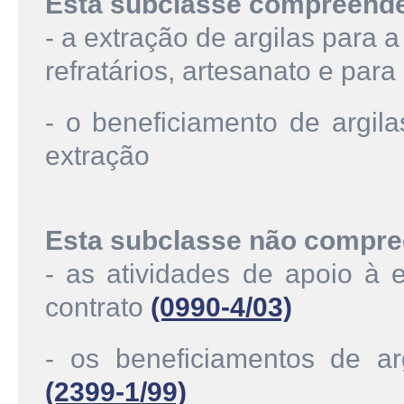
Esta subclasse compreend
- a extração de argilas para 
refratários, artesanato e para
- o beneficiamento de argil
extração
Esta subclasse não compre
- as atividades de apoio à e
contrato
(0990-4/03)
- os beneficiamentos de ar
(2399-1/99)