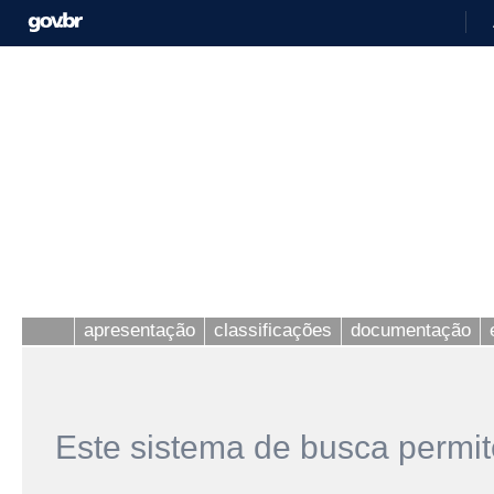
apresentação
classificações
documentação
Este sistema de busca permit