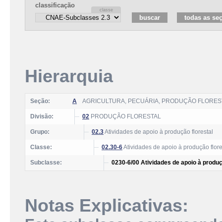
classificação
Hierarquia
Seção:
A
AGRICULTURA, PECUÁRIA, PRODUÇÃO FLOREST
Divisão:
02
PRODUÇÃO FLORESTAL
Grupo:
02.3
Atividades de apoio à produção florestal
Classe:
02.30-6
Atividades de apoio à produção flore
Subclasse:
0230-6/00 Atividades de apoio à produç
Notas Explicativas: