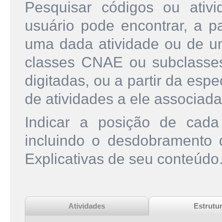
Pesquisar códigos ou ati
usuário pode encontrar, a pa
uma dada atividade ou de u
classes CNAE ou subclasse
digitadas, ou a partir da esp
de atividades a ele associada
Indicar a posição de cad
incluindo o desdobramento
Explicativas de seu conteúdo
Atividades
Estrutu