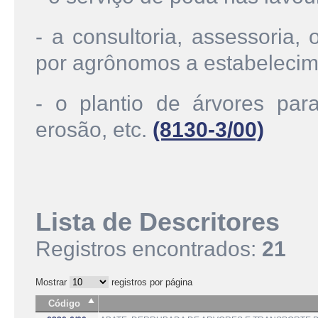
- a consultoria, assessoria,
por agrônomos a estabeleci
- o plantio de árvores para
erosão, etc.
(8130-3/00)
Lista de Descritores
Registros encontrados:
21
Mostrar
registros por página
Código