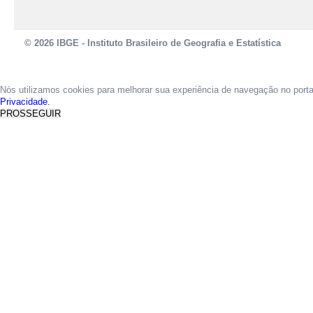
© 2026 IBGE - Instituto Brasileiro de Geografia e Estatística
Nós utilizamos cookies para melhorar sua experiência de navegação no port
Privacidade.
PROSSEGUIR