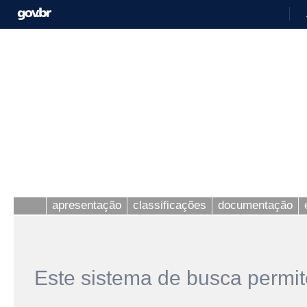
apresentação
classificações
documentação
Este sistema de busca permit