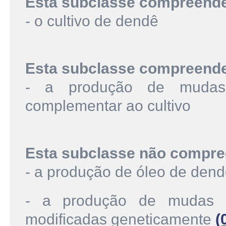
Esta subclasse compreend
- o cultivo de dendê
Esta subclasse compreend
- a produção de mudas 
complementar ao cultivo
Esta subclasse não compre
- a produção de óleo de den
- a produção de mudas ce
modificadas geneticamente
(