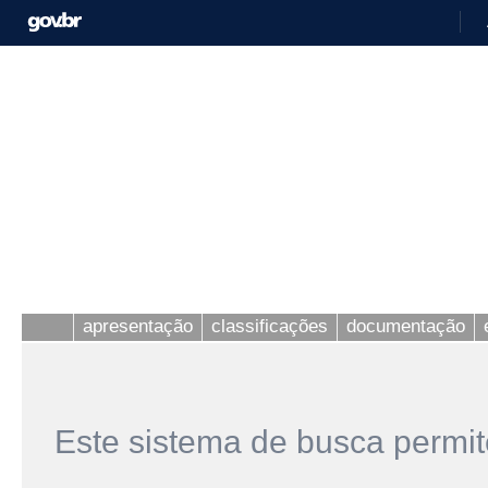
apresentação
classificações
documentação
Este sistema de busca permit