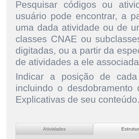
Pesquisar códigos ou ati
usuário pode encontrar, a pa
uma dada atividade ou de u
classes CNAE ou subclasse
digitadas, ou a partir da esp
de atividades a ele associada
Indicar a posição de cad
incluindo o desdobramento
Explicativas de seu conteúdo
Atividades
Estrutu