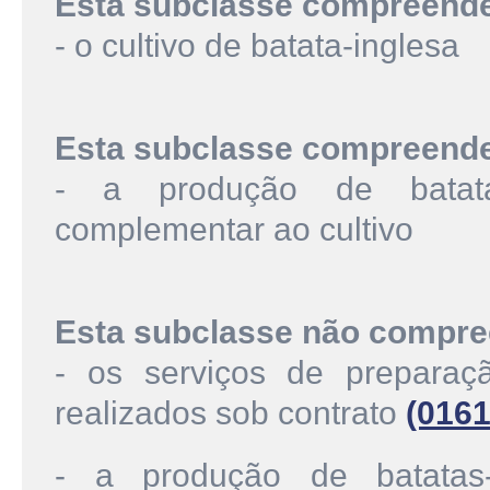
Esta subclasse compreend
- o cultivo de batata-inglesa
Esta subclasse compreend
- a produção de batatas
complementar ao cultivo
Esta subclasse não compre
- os serviços de preparaçã
realizados sob contrato
(0161
- a produção de batatas-s