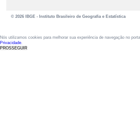
© 2026 IBGE - Instituto Brasileiro de Geografia e Estatística
Nós utilizamos cookies para melhorar sua experiência de navegação no port
Privacidade.
PROSSEGUIR