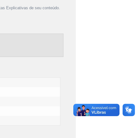
as Explicativas de seu conteúdo.