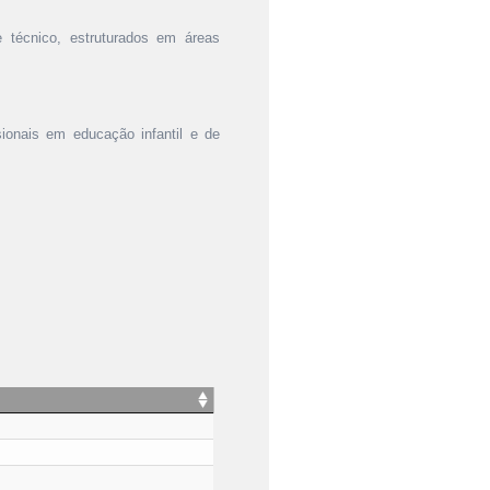
e técnico, estruturados em áreas
sionais em educação infantil e de