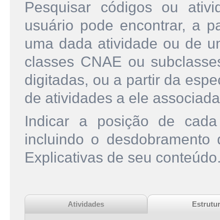
Pesquisar códigos ou ati
usuário pode encontrar, a pa
uma dada atividade ou de u
classes CNAE ou subclasse
digitadas, ou a partir da esp
de atividades a ele associada
Indicar a posição de cad
incluindo o desdobramento
Explicativas de seu conteúdo
Atividades
Estrutu