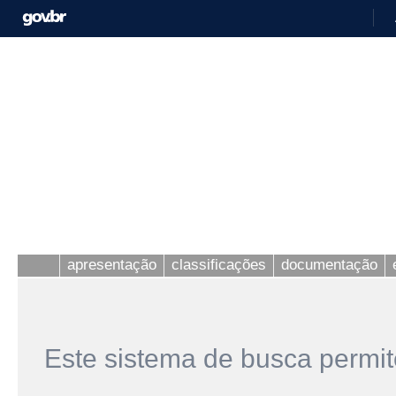
apresentação
classificações
documentação
Este sistema de busca permit