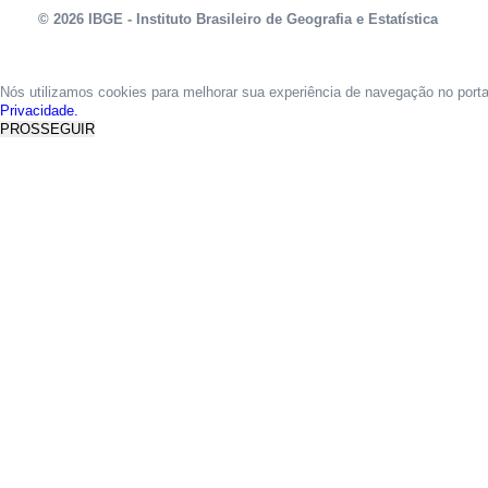
© 2026 IBGE - Instituto Brasileiro de Geografia e Estatística
Nós utilizamos cookies para melhorar sua experiência de navegação no port
Privacidade.
PROSSEGUIR