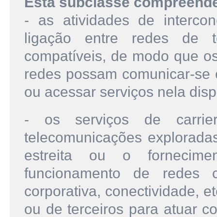
Esta subclasse compreend
- as atividades de interco
ligação entre redes de t
compatíveis, de modo que os
redes possam comunicar-se c
ou acessar serviços nela disp
- os serviços de carrie
telecomunicações explorada
estreita ou o fornecim
funcionamento de redes co
corporativa, conectividade, etc
ou de terceiros para atuar 