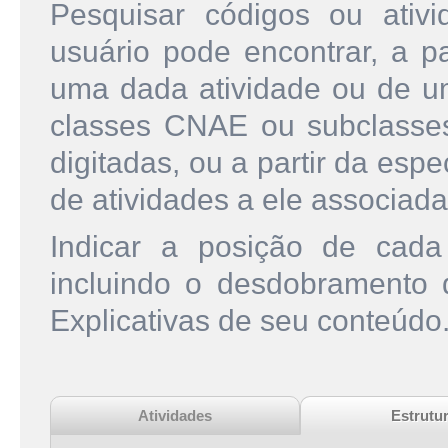
Pesquisar códigos ou ati
usuário pode encontrar, a pa
uma dada atividade ou de u
classes CNAE ou subclasse
digitadas, ou a partir da esp
de atividades a ele associada
Indicar a posição de cad
incluindo o desdobramento
Explicativas de seu conteúdo
Atividades
Estrutu