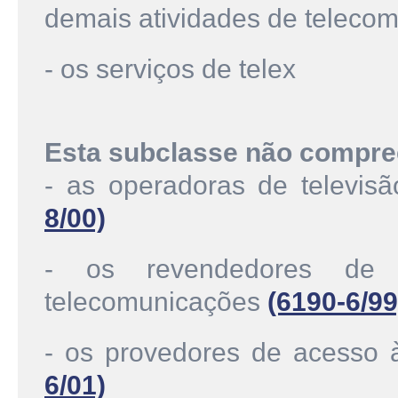
demais atividades de teleco
- os serviços de telex
Esta subclasse não compre
- as operadoras de televis
8/00)
- os revendedores de 
telecomunicações
(6190-6/99
- os provedores de acesso
6/01)