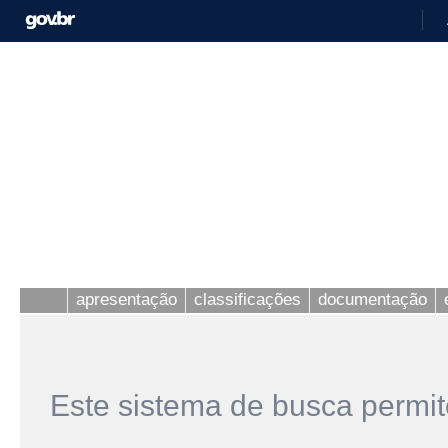
apresentação
classificações
documentação
Este sistema de busca permit