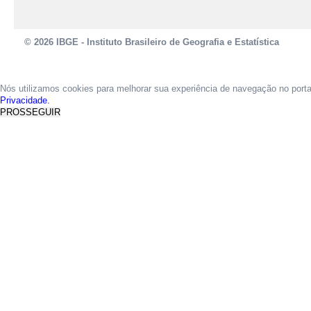
© 2026 IBGE - Instituto Brasileiro de Geografia e Estatística
Nós utilizamos cookies para melhorar sua experiência de navegação no port
Privacidade.
PROSSEGUIR