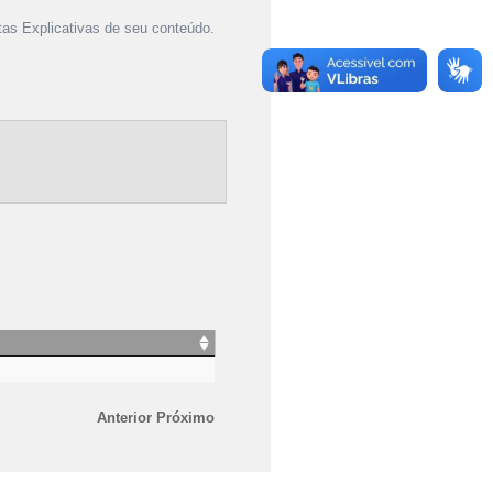
as Explicativas de seu conteúdo.
Anterior
Próximo