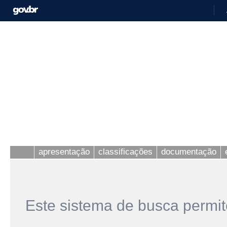
apresentação
classificações
documentação
Este sistema de busca permit