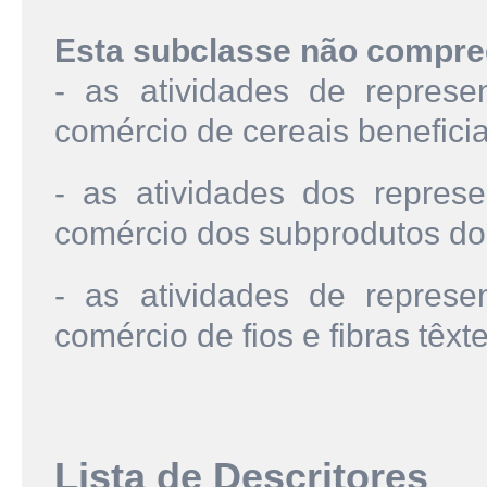
Esta subclasse não compre
- as atividades de represe
comércio de cereais benefic
- as atividades dos repres
comércio dos subprodutos do
- as atividades de represe
comércio de fios e fibras têxt
Lista de Descritores