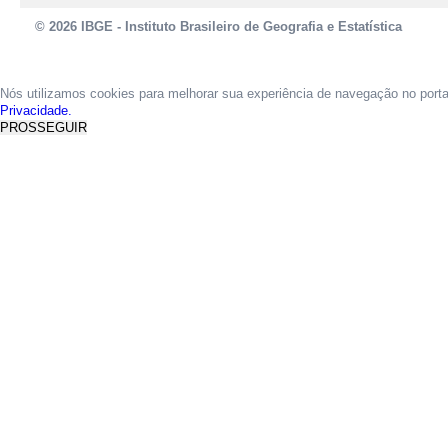
© 2026 IBGE - Instituto Brasileiro de Geografia e Estatística
Nós utilizamos cookies para melhorar sua experiência de navegação no port
Privacidade.
PROSSEGUIR