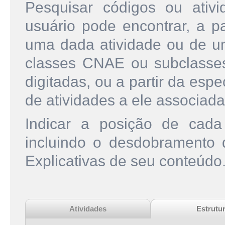
Pesquisar códigos ou ati
usuário pode encontrar, a pa
uma dada atividade ou de u
classes CNAE ou subclasse
digitadas, ou a partir da esp
de atividades a ele associada
Indicar a posição de cad
incluindo o desdobramento
Explicativas de seu conteúdo
Atividades
Estrutu