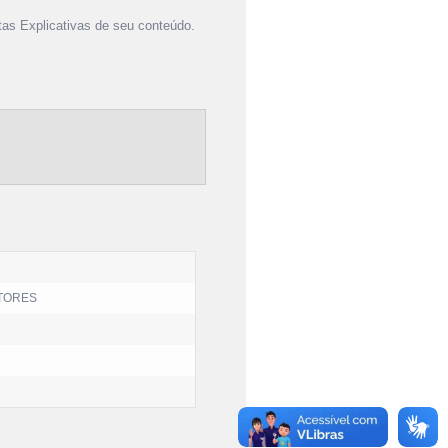
as Explicativas de seu conteúdo.
TORES