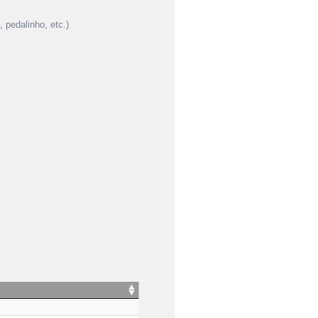
 pedalinho, etc.)