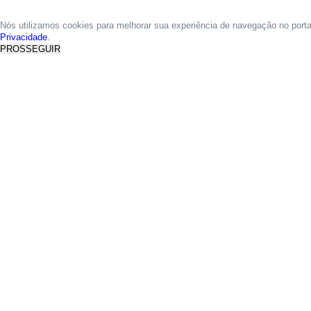
Nós utilizamos cookies para melhorar sua experiência de navegação no port
Privacidade.
PROSSEGUIR