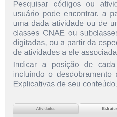
Pesquisar códigos ou ati
usuário pode encontrar, a pa
uma dada atividade ou de u
classes CNAE ou subclasse
digitadas, ou a partir da esp
de atividades a ele associada
Indicar a posição de cad
incluindo o desdobramento
Explicativas de seu conteúdo
Atividades
Estrutu