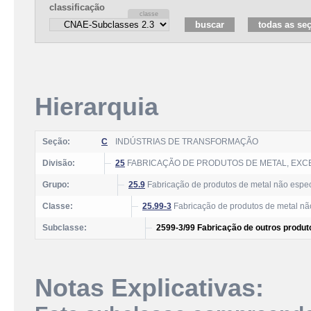
classificação
Hierarquia
Seção:
C
INDÚSTRIAS DE TRANSFORMAÇÃO
Divisão:
25
FABRICAÇÃO DE PRODUTOS DE METAL, EXC
Grupo:
25.9
Fabricação de produtos de metal não espec
Classe:
25.99-3
Fabricação de produtos de metal nã
Subclasse:
2599-3/99 Fabricação de outros produt
Notas Explicativas: