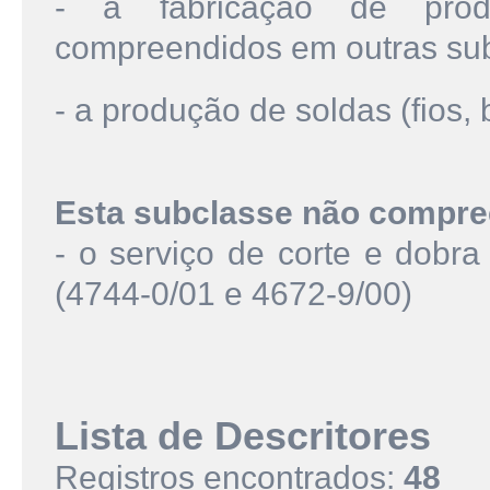
- a fabricação de prod
compreendidos em outras su
- a produção de soldas (fios, 
Esta subclasse não compre
- o serviço de corte e dobr
(4744-0/01 e 4672-9/00)
Lista de Descritores
Registros encontrados:
48