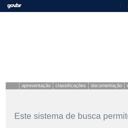
apresentação
classificações
documentação
Este sistema de busca permit