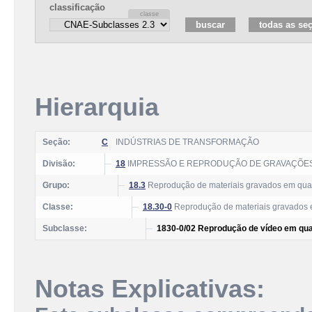
classificação
Hierarquia
Seção:
C
INDÚSTRIAS DE TRANSFORMAÇÃO
Divisão:
18
IMPRESSÃO E REPRODUÇÃO DE GRAVAÇÕE
Grupo:
18.3
Reprodução de materiais gravados em qua
Classe:
18.30-0
Reprodução de materiais gravados 
Subclasse:
1830-0/02 Reprodução de vídeo em qua
Notas Explicativas: