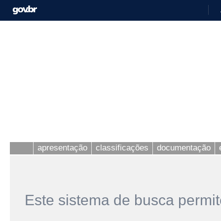
apresentação
classificações
documentação
Este sistema de busca permit