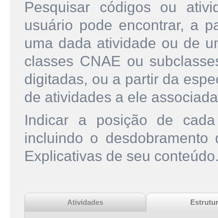
Pesquisar códigos ou ati
usuário pode encontrar, a pa
uma dada atividade ou de u
classes CNAE ou subclasse
digitadas, ou a partir da esp
de atividades a ele associada
Indicar a posição de cad
incluindo o desdobramento
Explicativas de seu conteúdo
Atividades
Estrutu