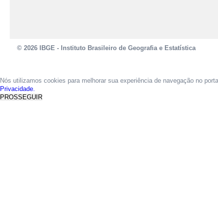
© 2026 IBGE - Instituto Brasileiro de Geografia e Estatística
Nós utilizamos cookies para melhorar sua experiência de navegação no port
Privacidade.
PROSSEGUIR