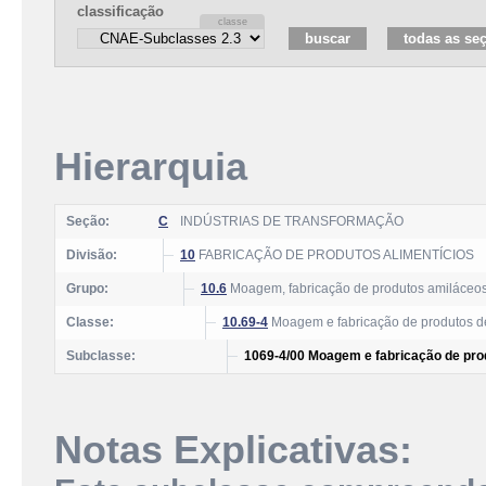
classificação
Hierarquia
Seção:
C
INDÚSTRIAS DE TRANSFORMAÇÃO
Divisão:
10
FABRICAÇÃO DE PRODUTOS ALIMENTÍCIOS
Grupo:
10.6
Moagem, fabricação de produtos amiláceos
Classe:
10.69-4
Moagem e fabricação de produtos de
Subclasse:
1069-4/00 Moagem e fabricação de pro
Notas Explicativas: