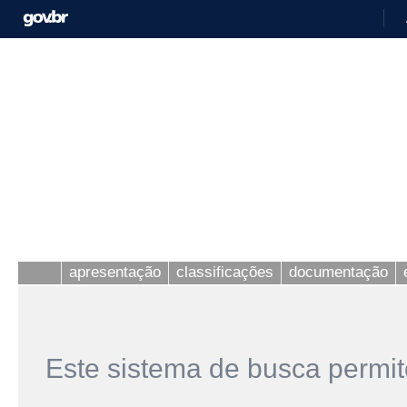
apresentação
classificações
documentação
Este sistema de busca permit