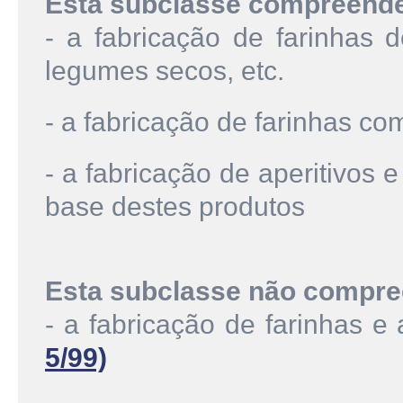
Esta subclasse compreend
- a fabricação de farinhas d
legumes secos, etc.
- a fabricação de farinhas co
- a fabricação de aperitivos
base destes produtos
Esta subclasse não compre
- a fabricação de farinhas e
5/99)