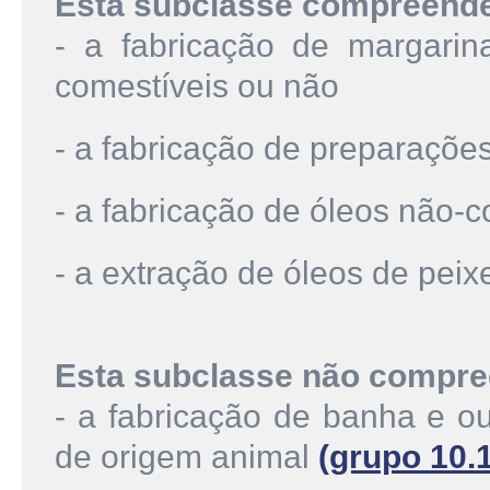
Esta subclasse compreend
- a fabricação de margarin
comestíveis ou não
- a fabricação de preparaçõe
- a fabricação de óleos não-
- a extração de óleos de pei
Esta subclasse não compre
- a fabricação de banha e ou
de origem animal
(grupo 10.1