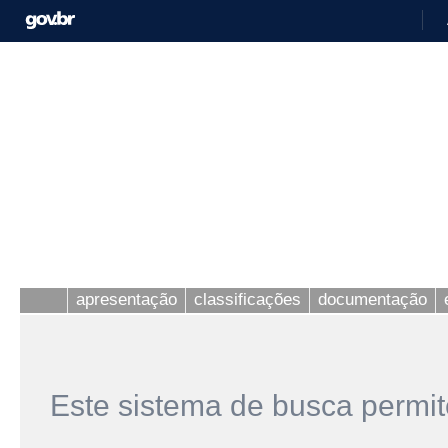
apresentação
classificações
documentação
Este sistema de busca permit