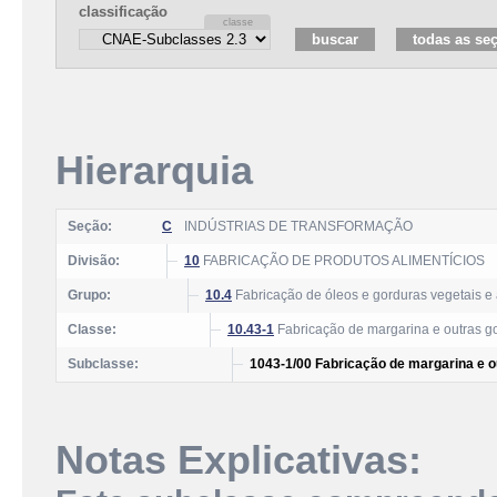
classificação
Hierarquia
Seção:
C
INDÚSTRIAS DE TRANSFORMAÇÃO
Divisão:
10
FABRICAÇÃO DE PRODUTOS ALIMENTÍCIOS
Grupo:
10.4
Fabricação de óleos e gorduras vegetais e
Classe:
10.43-1
Fabricação de margarina e outras go
Subclasse:
1043-1/00 Fabricação de margarina e o
Notas Explicativas: