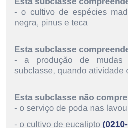
Esta subclasse compreend
- o cultivo de espécies made
negra, pinus e teca
Esta subclasse compreend
- a produção de mudas d
subclasse, quando atividade 
Esta subclasse não compre
- o serviço de poda nas lavo
- o cultivo de eucalipto
(0210-