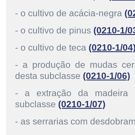
- o cultivo de acácia-negra
(0
- o cultivo de pinus
(0210-1/0
- o cultivo de teca
(0210-1/04
- a produção de mudas cert
desta subclasse
(0210-1/06)
- a extração da madeira 
subclasse
(0210-1/07)
- as serrarias com desdobra