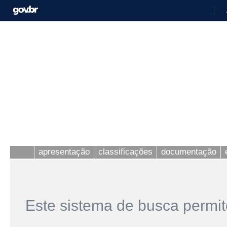
apresentação
classificações
documentação
Este sistema de busca permit