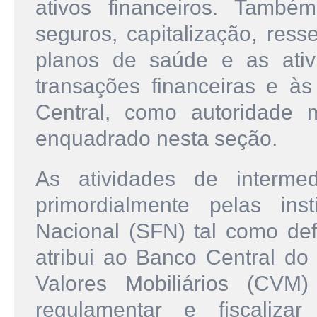
ativos financeiros. Tamb
seguros, capitalização, ress
planos de saúde e as ativ
transações financeiras e à
Central, como autoridade 
enquadrado nesta seção.
As atividades de intermed
primordialmente pelas ins
Nacional (SFN) tal como defi
atribui ao Banco Central d
Valores Mobiliários (CVM)
regulamentar e fiscaliza