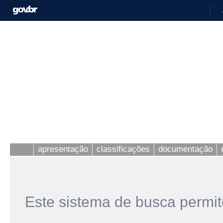
apresentação
classificações
documentação
Este sistema de busca permit