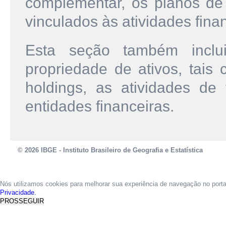
complementar, os planos de 
vinculados às atividades fina
Esta seção também inclui
propriedade de ativos, tais
holdings, as atividades de
entidades financeiras.
© 2026 IBGE - Instituto Brasileiro de Geografia e Estatística
Nós utilizamos cookies para melhorar sua experiência de navegação no port
Privacidade.
PROSSEGUIR