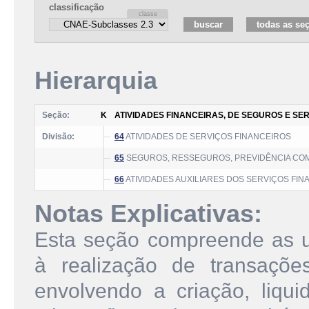
classificação
Hierarquia
Seção:
K
ATIVIDADES FINANCEIRAS, DE SEGUROS E S
Divisão:
64
ATIVIDADES DE SERVIÇOS FINANCEIROS
65
SEGUROS, RESSEGUROS, PREVIDÊNCIA CO
66
ATIVIDADES AUXILIARES DOS SERVIÇOS FI
Notas Explicativas:
Esta seção compreende as u
à realização de transações
envolvendo a criação, liqu