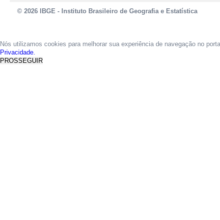
© 2026 IBGE - Instituto Brasileiro de Geografia e Estatística
Nós utilizamos cookies para melhorar sua experiência de navegação no port
Privacidade.
PROSSEGUIR