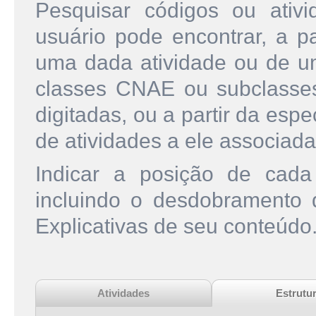
Pesquisar códigos ou ati
usuário pode encontrar, a pa
uma dada atividade ou de u
classes CNAE ou subclasse
digitadas, ou a partir da esp
de atividades a ele associada
Indicar a posição de cad
incluindo o desdobramento
Explicativas de seu conteúdo
Atividades
Estrutu