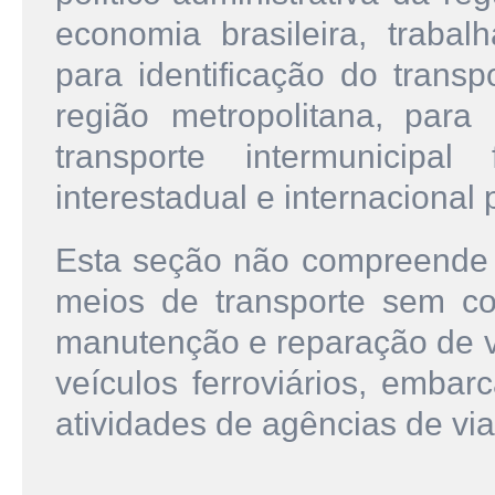
economia brasileira, trabal
para identificação do transp
região metropolitana, par
transporte intermunicipal
interestadual e internaciona
Esta seção não compreende 
meios de transporte sem co
manutenção e reparação de v
veículos ferroviários, emba
atividades de agências de vi