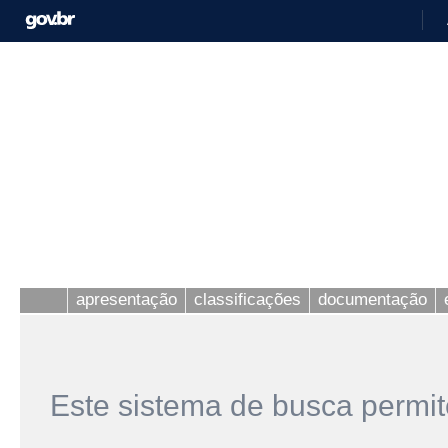
apresentação
classificações
documentação
Este sistema de busca permit