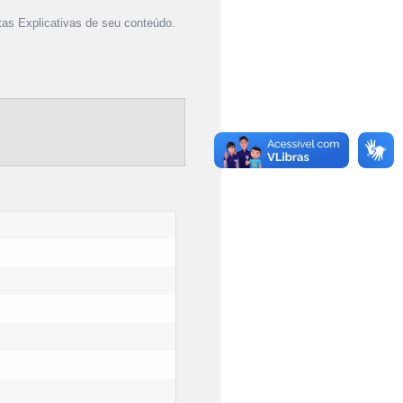
as Explicativas de seu conteúdo.