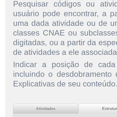
Pesquisar códigos ou ati
usuário pode encontrar, a pa
uma dada atividade ou de u
classes CNAE ou subclasse
digitadas, ou a partir da esp
de atividades a ele associada
Indicar a posição de cad
incluindo o desdobramento
Explicativas de seu conteúdo
Atividades
Estrutu