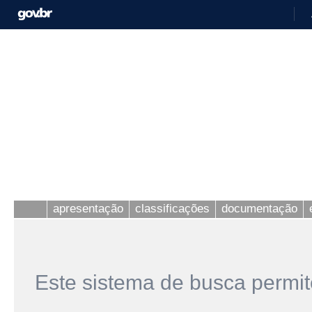
apresentação
classificações
documentação
Este sistema de busca permit