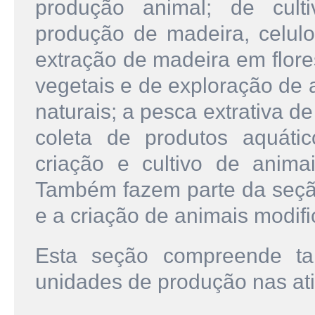
produção animal; de culti
produção de madeira, celulo
extração de madeira em flore
vegetais e de exploração de 
naturais; a pesca extrativa d
coleta de produtos aquáti
criação e cultivo de anima
Também fazem parte da seção 
e a criação de animais modif
Esta seção compreende t
unidades de produção nas ati