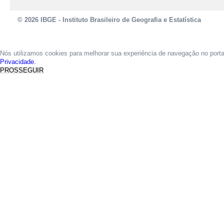
© 2026 IBGE - Instituto Brasileiro de Geografia e Estatística
Nós utilizamos cookies para melhorar sua experiência de navegação no port
Privacidade.
PROSSEGUIR