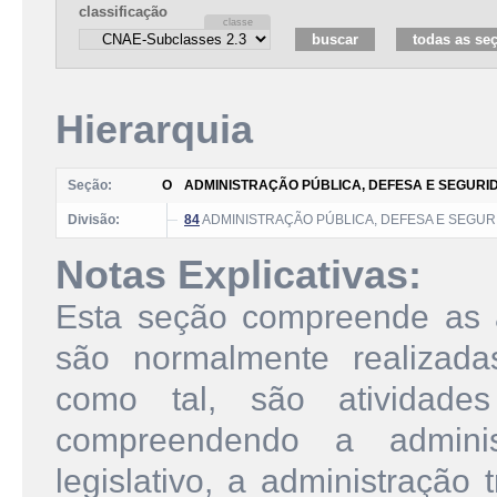
classificação
Hierarquia
Seção:
O
ADMINISTRAÇÃO PÚBLICA, DEFESA E SEGURI
Divisão:
84
ADMINISTRAÇÃO PÚBLICA, DEFESA E SEGUR
Notas Explicativas:
Esta seção compreende as a
são normalmente realizada
como tal, são atividades
compreendendo a adminis
legislativo, a administração t