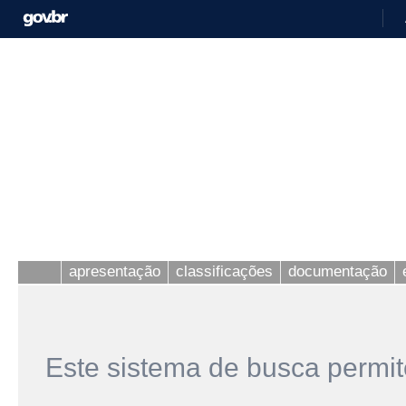
apresentação
classificações
documentação
Este sistema de busca permit