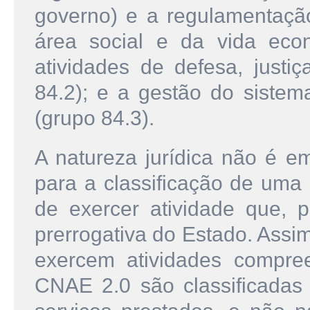
governo) e a regulamentação
área social e da vida eco
atividades de defesa, justiç
84.2); e a gestão do sistema
(grupo 84.3).
A natureza jurídica não é e
para a classificação de uma 
de exercer atividade que, p
prerrogativa do Estado. Assi
exercem atividades compre
CNAE 2.0 são classificadas