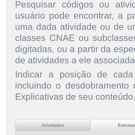
Pesquisar códigos ou ati
usuário pode encontrar, a pa
uma dada atividade ou de u
classes CNAE ou subclasse
digitadas, ou a partir da esp
de atividades a ele associada
Indicar a posição de cad
incluindo o desdobramento
Explicativas de seu conteúdo
Atividades
Estrutu