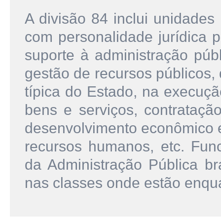
A divisão 84 inclui unidades
com personalidade jurídica p
suporte à administração públ
gestão de recursos públicos,
típica do Estado, na execuç
bens e serviços, contrataçã
desenvolvimento econômico e 
recursos humanos, etc. Fu
da Administração Pública bra
nas classes onde estão enqu