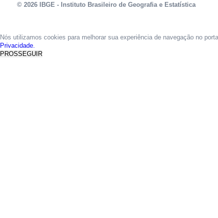
© 2026 IBGE - Instituto Brasileiro de Geografia e Estatística
Nós utilizamos cookies para melhorar sua experiência de navegação no port
Privacidade.
PROSSEGUIR