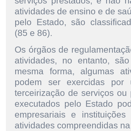
serviços prestados, e não 
atividades de ensino e de s
pelo Estado, são classifica
(85 e 86).
Os órgãos de regulamentação
atividades, no entanto, são
mesma forma, algumas ativ
podem ser exercidas por 
terceirização de serviços ou
executados pelo Estado pod
empresariais e instituições
atividades compreendidas na 