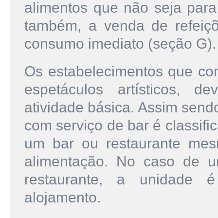
alimentos que não seja para
também, a venda de refeiç
consumo imediato (seção G).
Os estabelecimentos que co
espetáculos artísticos, d
atividade básica. Assim sen
com serviço de bar é classif
um bar ou restaurante me
alimentação. No caso de u
restaurante, a unidade é
alojamento.