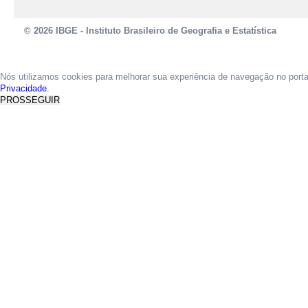
© 2026 IBGE - Instituto Brasileiro de Geografia e Estatística
Nós utilizamos cookies para melhorar sua experiência de navegação no port
Privacidade.
PROSSEGUIR