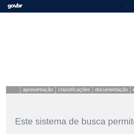
apresentação
classificações
documentação
Este sistema de busca permit