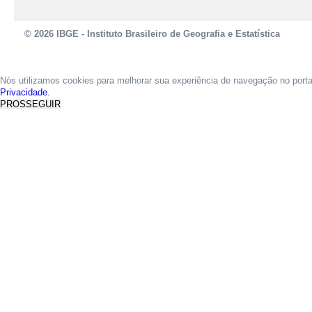
© 2026 IBGE - Instituto Brasileiro de Geografia e Estatística
Nós utilizamos cookies para melhorar sua experiência de navegação no port
Privacidade.
PROSSEGUIR