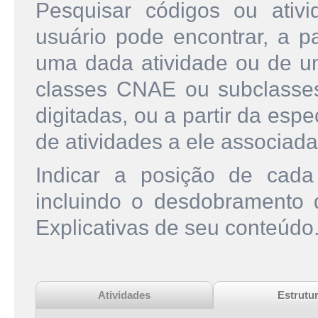
Pesquisar códigos ou ati
usuário pode encontrar, a pa
uma dada atividade ou de u
classes CNAE ou subclasse
digitadas, ou a partir da esp
de atividades a ele associada
Indicar a posição de cad
incluindo o desdobramento
Explicativas de seu conteúdo
Atividades
Estrutu