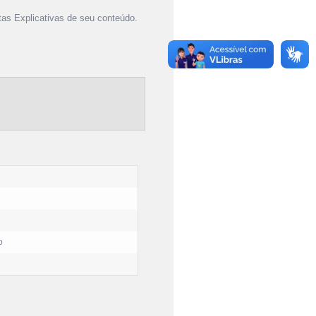
as Explicativas de seu conteúdo.
o