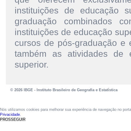
instituições de educação 
graduação combinados co
instituições de educação sup
cursos de pós-graduação e 
também as atividades de 
superior.
© 2026 IBGE - Instituto Brasileiro de Geografia e Estatística
Nós utilizamos cookies para melhorar sua experiência de navegação no port
Privacidade.
PROSSEGUIR