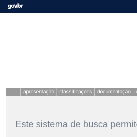
apresentação
classificações
documentação
Este sistema de busca permit