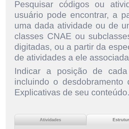
Pesquisar códigos ou ati
usuário pode encontrar, a pa
uma dada atividade ou de u
classes CNAE ou subclasse
digitadas, ou a partir da esp
de atividades a ele associada
Indicar a posição de cad
incluindo o desdobramento
Explicativas de seu conteúdo
Atividades
Estrutu