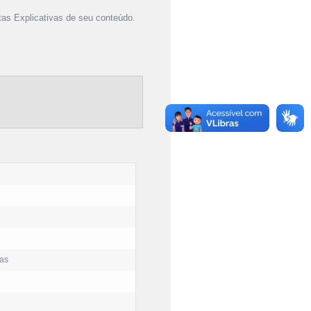
as Explicativas de seu conteúdo.
las