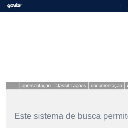
apresentação
classificações
documentação
Este sistema de busca permit