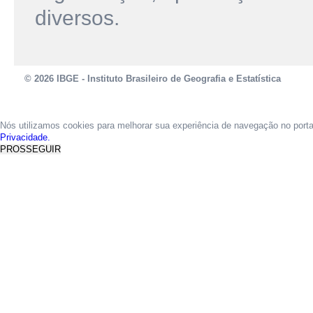
diversos.
© 2026 IBGE - Instituto Brasileiro de Geografia e Estatística
Nós utilizamos cookies para melhorar sua experiência de navegação no port
Privacidade.
PROSSEGUIR