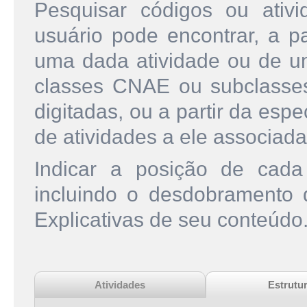
Pesquisar códigos ou ati
usuário pode encontrar, a pa
uma dada atividade ou de u
classes CNAE ou subclasse
digitadas, ou a partir da esp
de atividades a ele associada
Indicar a posição de cad
incluindo o desdobramento
Explicativas de seu conteúdo
Atividades
Estrutu