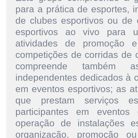
para a prática de esportes, i
de clubes esportivos ou de 
esportivos ao vivo para 
atividades de promoção e 
competições de corridas de c
compreende também as 
independentes dedicados à ca
em eventos esportivos; as at
que prestam serviços es
participantes em eventos
operação de instalações es
organização, promoção ou