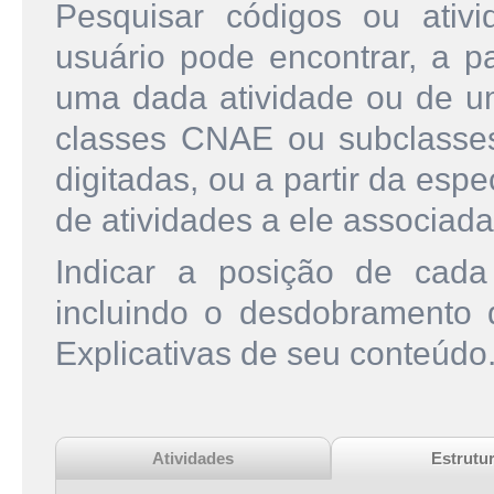
Pesquisar códigos ou ati
usuário pode encontrar, a pa
uma dada atividade ou de u
classes CNAE ou subclasse
digitadas, ou a partir da esp
de atividades a ele associada
Indicar a posição de cad
incluindo o desdobramento
Explicativas de seu conteúdo
Atividades
Estrutu