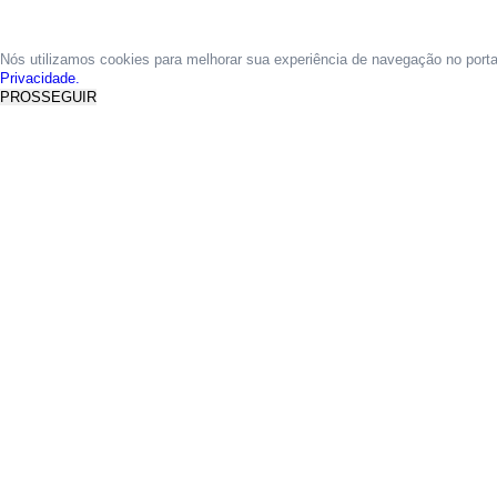
Nós utilizamos cookies para melhorar sua experiência de navegação no port
Privacidade.
PROSSEGUIR