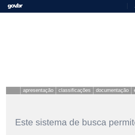
apresentação
classificações
documentação
Este sistema de busca permit