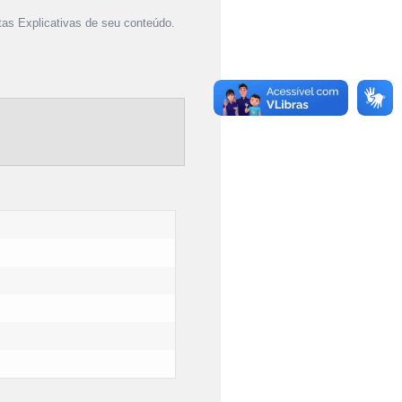
as Explicativas de seu conteúdo.