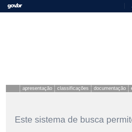
apresentação
classificações
documentação
Este sistema de busca permit