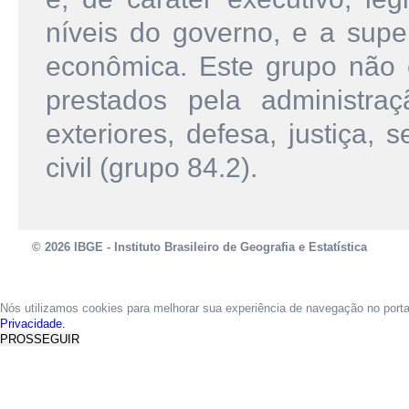
níveis do governo, e a supe
econômica. Este grupo não 
prestados pela administraç
exteriores, defesa, justiça,
civil (grupo 84.2).
© 2026 IBGE - Instituto Brasileiro de Geografia e Estatística
Nós utilizamos cookies para melhorar sua experiência de navegação no port
Privacidade.
PROSSEGUIR