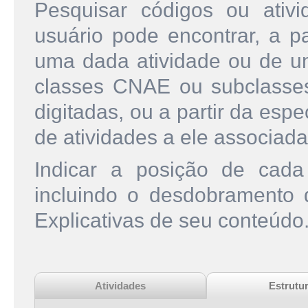
Pesquisar códigos ou ati
usuário pode encontrar, a pa
uma dada atividade ou de u
classes CNAE ou subclasse
digitadas, ou a partir da esp
de atividades a ele associada
Indicar a posição de cad
incluindo o desdobramento
Explicativas de seu conteúdo
Atividades
Estrutu