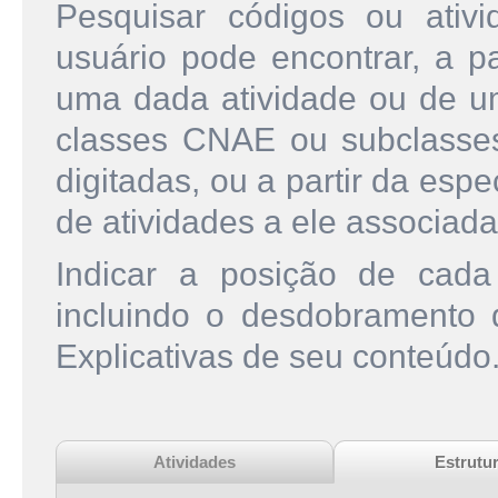
Pesquisar códigos ou ati
usuário pode encontrar, a pa
uma dada atividade ou de u
classes CNAE ou subclasse
digitadas, ou a partir da esp
de atividades a ele associada
Indicar a posição de cad
incluindo o desdobramento
Explicativas de seu conteúdo
Atividades
Estrutu