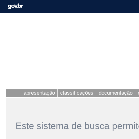
apresentação
classificações
documentação
Este sistema de busca permit