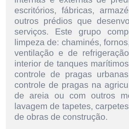
escritórios, fábricas, armaz
outros prédios que desenvo
serviços. Este grupo com
limpeza de: chaminés, fornos,
ventilação e de refrigeraçã
interior de tanques marítimo
controle de pragas urbana
controle de pragas na agricu
de areia ou com outros m
lavagem de tapetes, carpetes 
de obras de construção.