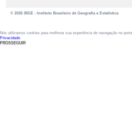
© 2026 IBGE - Instituto Brasileiro de Geografia e Estatística
Nós utilizamos cookies para melhorar sua experiência de navegação no port
Privacidade.
PROSSEGUIR