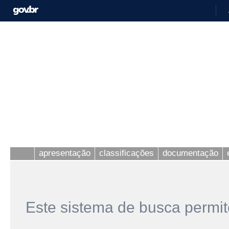
apresentação
classificações
documentação
Este sistema de busca permit