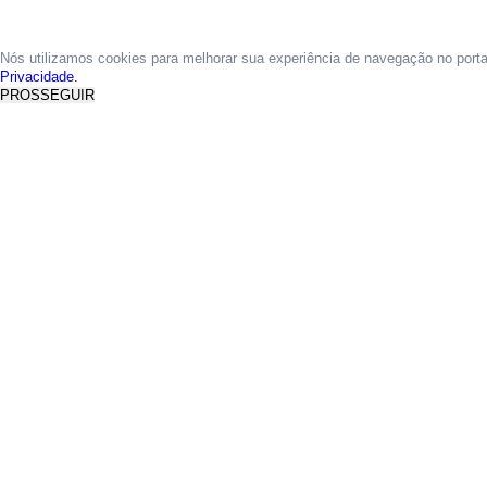
Nós utilizamos cookies para melhorar sua experiência de navegação no port
Privacidade.
PROSSEGUIR