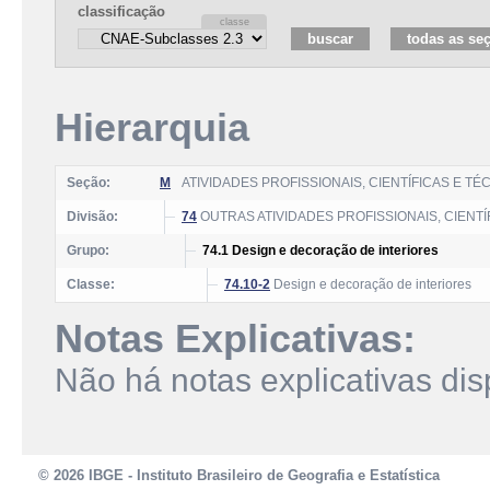
classificação
Hierarquia
Seção:
M
ATIVIDADES PROFISSIONAIS, CIENTÍFICAS E TÉ
Divisão:
74
OUTRAS ATIVIDADES PROFISSIONAIS, CIENTÍ
Grupo:
74.1 Design e decoração de interiores
Classe:
74.10-2
Design e decoração de interiores
Notas Explicativas:
Não há notas explicativas dis
© 2026 IBGE - Instituto Brasileiro de Geografia e Estatística