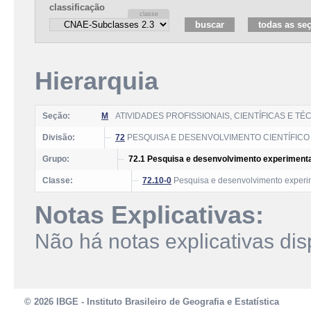
classificação
Hierarquia
Seção:
M
ATIVIDADES PROFISSIONAIS, CIENTÍFICAS E TÉ
Divisão:
72
PESQUISA E DESENVOLVIMENTO CIENTÍFICO
Grupo:
72.1 Pesquisa e desenvolvimento experimental
Classe:
72.10-0
Pesquisa e desenvolvimento experime
Notas Explicativas:
Não há notas explicativas dis
© 2026 IBGE - Instituto Brasileiro de Geografia e Estatística