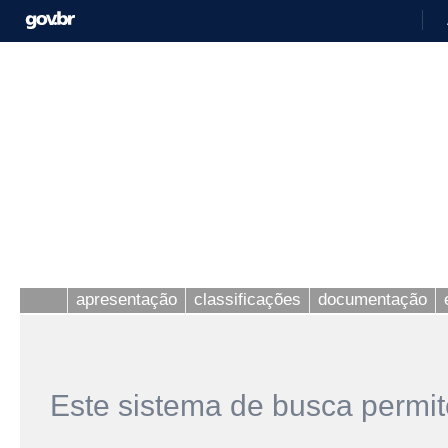
apresentação
classificações
documentação
Este sistema de busca permit