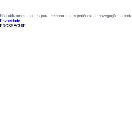
Nós utilizamos cookies para melhorar sua experiência de navegação no port
Privacidade.
PROSSEGUIR