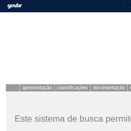
apresentação
classificações
documentação
Este sistema de busca permit