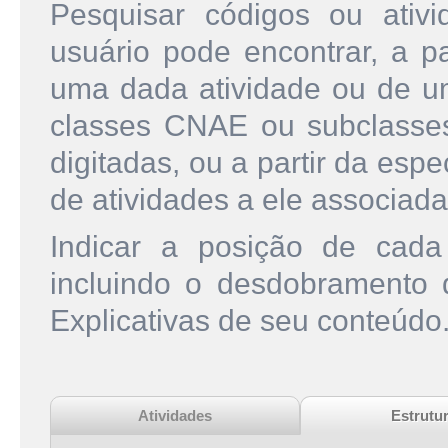
Pesquisar códigos ou ati
usuário pode encontrar, a pa
uma dada atividade ou de u
classes CNAE ou subclasse
digitadas, ou a partir da esp
de atividades a ele associada
Indicar a posição de cad
incluindo o desdobramento
Explicativas de seu conteúdo
Atividades
Estrutu