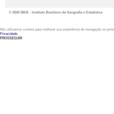
© 2026 IBGE - Instituto Brasileiro de Geografia e Estatística
Nós utilizamos cookies para melhorar sua experiência de navegação no port
Privacidade.
PROSSEGUIR