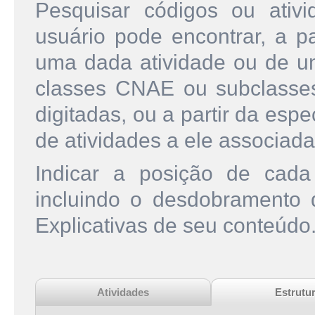
Pesquisar códigos ou ati
usuário pode encontrar, a pa
uma dada atividade ou de u
classes CNAE ou subclasse
digitadas, ou a partir da esp
de atividades a ele associada
Indicar a posição de cad
incluindo o desdobramento
Explicativas de seu conteúdo
Atividades
Estrutu