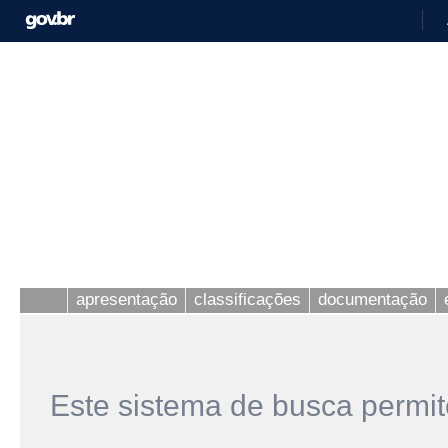
apresentação
classificações
documentação
Este sistema de busca permit