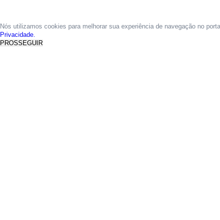
Nós utilizamos cookies para melhorar sua experiência de navegação no port
Privacidade.
PROSSEGUIR