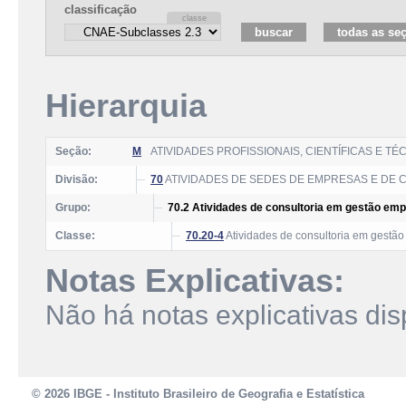
classificação
Hierarquia
Seção:
M
ATIVIDADES PROFISSIONAIS, CIENTÍFICAS E TÉ
Divisão:
70
ATIVIDADES DE SEDES DE EMPRESAS E DE 
Grupo:
70.2 Atividades de consultoria em gestão emp
Classe:
70.20-4
Atividades de consultoria em gestão
Notas Explicativas:
Não há notas explicativas dis
© 2026 IBGE - Instituto Brasileiro de Geografia e Estatística