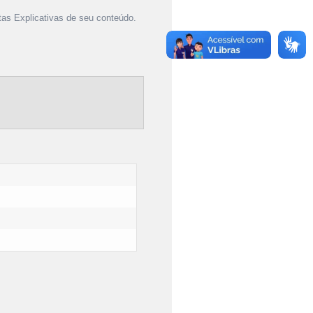
as Explicativas de seu conteúdo.