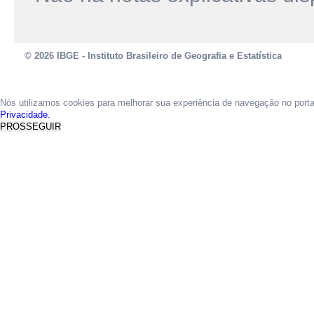
© 2026 IBGE - Instituto Brasileiro de Geografia e Estatística
Nós utilizamos cookies para melhorar sua experiência de navegação no port
Privacidade.
PROSSEGUIR