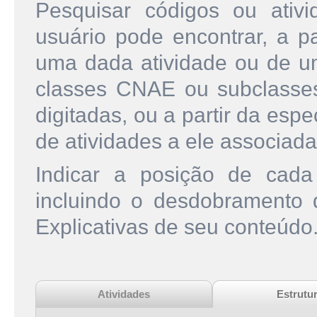
Pesquisar códigos ou ati
usuário pode encontrar, a pa
uma dada atividade ou de u
classes CNAE ou subclasse
digitadas, ou a partir da esp
de atividades a ele associada
Indicar a posição de cad
incluindo o desdobramento
Explicativas de seu conteúdo
Atividades
Estrutu