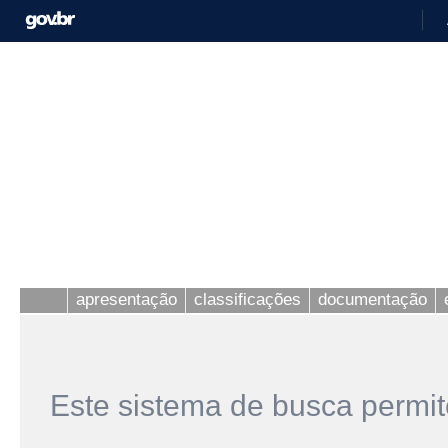
apresentação
classificações
documentação
Este sistema de busca permit